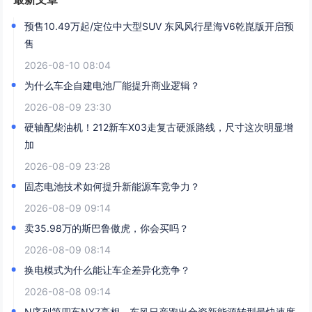
预售10.49万起/定位中大型SUV 东风风行星海V6乾崑版开启预
售
2026-08-10 08:04
为什么车企自建电池厂能提升商业逻辑？
2026-08-09 23:30
硬轴配柴油机！212新车X03走复古硬派路线，尺寸这次明显增
加
2026-08-09 23:28
固态电池技术如何提升新能源车竞争力？
2026-08-09 09:14
卖35.98万的斯巴鲁傲虎，你会买吗？
2026-08-09 08:14
换电模式为什么能让车企差异化竞争？
2026-08-08 09:14
N序列第四车NX7亮相，东风日产跑出合资新能源转型最快速度