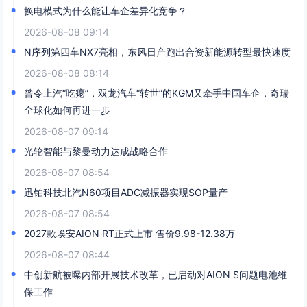
换电模式为什么能让车企差异化竞争？
2026-08-08 09:14
N序列第四车NX7亮相，东风日产跑出合资新能源转型最快速度
2026-08-08 08:14
曾令上汽“吃瘪”，双龙汽车“转世”的KGM又牵手中国车企，奇瑞
全球化如何再进一步
2026-08-07 09:14
光轮智能与黎曼动力达成战略合作
2026-08-07 08:54
迅铂科技北汽N60项目ADC减振器实现SOP量产
2026-08-07 08:54
2027款埃安AION RT正式上市 售价9.98-12.38万
2026-08-07 08:44
中创新航被曝内部开展技术改革，已启动对AION S问题电池维
保工作