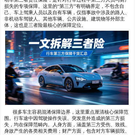
损失的专项保障。这里的“第三方”有明确界定，不包含自
己、车上驾乘人员以及自有车辆，仅指事故中涉及的路人、
非机动车驾驶人、其他车辆、公共设施、建筑物等外部主
体，这也是三者险最核心的保障定位。
很多车主容易混淆保障边界，这里重点厘清核心保障范
围。行车途中因驾驶操作失误、突发意外造成的第三方损
失，均在保障范畴内。人身方面，涵盖第三方受伤、致残、
身故产生的各类相关费用；财产方面，包含对方车辆损毁、