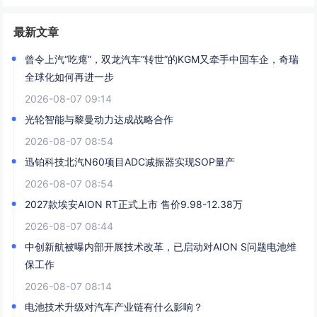
最新文章
曾令上汽“吃瘪”，双龙汽车“转世”的KGM又牵手中国车企，奇瑞
全球化如何再进一步
2026-08-07 09:14
光轮智能与黎曼动力达成战略合作
2026-08-07 08:54
迅铂科技北汽N60项目ADC减振器实现SOP量产
2026-08-07 08:54
2027款埃安AION RT正式上市 售价9.98-12.38万
2026-08-07 08:44
中创新航被曝内部开展技术改革，已启动对AION S问题电池维
保工作
2026-08-07 08:14
电池技术升级对汽车产业链有什么影响？