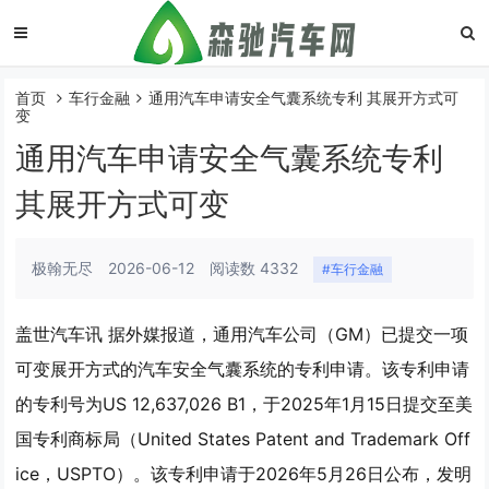
首页
车行金融
通用汽车申请安全气囊系统专利 其展开方式可
变
通用汽车申请安全气囊系统专利
其展开方式可变
极翰无尽
2026-06-12
阅读数 4332
#车行金融
盖世汽车讯 据外媒报道，通用汽车公司（GM）已提交一项
可变展开方式的汽车安全气囊系统的专利申请。该专利申请
的专利号为US 12,637,026 B1，于2025年1月15日提交至美
国专利商标局（United States Patent and Trademark Off
ice，USPTO）。该专利申请于2026年5月26日公布，发明