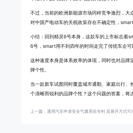
不过，当前的欧洲新能源市场同样竞争激烈，大
对中国产电动车的关税政策存在不确定性，smar
小结：回到精灵6号本身，这款车的上市标志着s
6号，smart用不到四年的时间走完了传统车企
这种速度本身是体系效率的体现，同时也对品牌
牌个性。
当一款新车试图同时覆盖城市通勤、家庭出行、
个清晰而锐利的品牌个性？这个问题的答案，将决
上一篇：
通用汽车申请安全气囊系统专利 其展开方式可