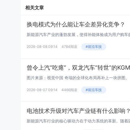
相关文章
换电模式为什么能让车企差异化竞争？
2026-08-08 09:14
4784阅读
#前沿车技
曾令上汽“吃瘪”，双龙汽车“转世”的K
2026-08-07 09:14
4466阅读
#前沿车技
电池技术升级对汽车产业链有什么影响